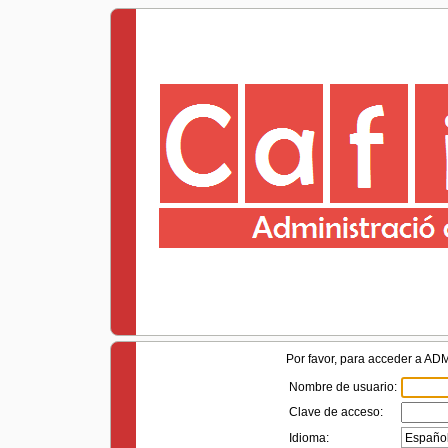
Por favor, para acceder a A
Nombre de usuario:
Clave de acceso:
Idioma: